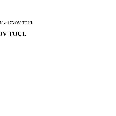
N ->17NOV TOUL
NOV TOUL