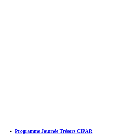
Programme Journée Trésors CIPAR