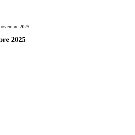
2 novembre 2025
bre 2025